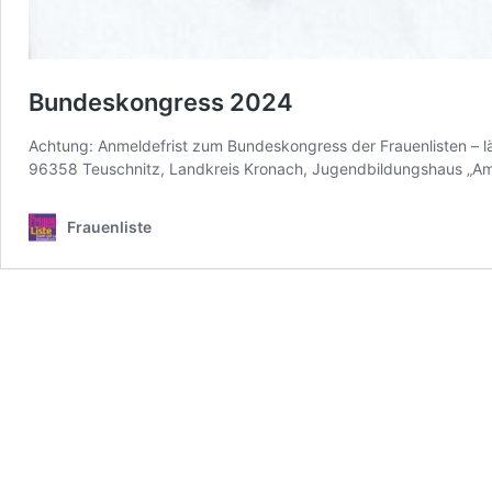
Bundeskongress 2024
Achtung: Anmeldefrist zum Bundeskongress der Frauenlisten – 
96358 Teuschnitz, Landkreis Kronach, Jugendbildungshaus „
Frauenliste