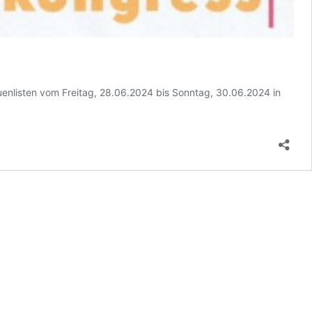
enlisten vom Freitag, 28.06.2024 bis Sonntag, 30.06.2024 in