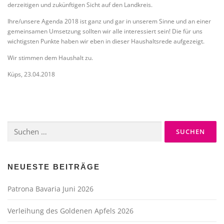
derzeitigen und zukünftigen Sicht auf den Landkreis.
Ihre/unsere Agenda 2018 ist ganz und gar in unserem Sinne und an einer
gemeinsamen Umsetzung sollten wir alle interessiert sein! Die für uns
wichtigsten Punkte haben wir eben in dieser Haushaltsrede aufgezeigt.
Wir stimmen dem Haushalt zu.
Küps, 23.04.2018
Suche
nach:
NEUESTE BEITRÄGE
Patrona Bavaria Juni 2026
Verleihung des Goldenen Apfels 2026