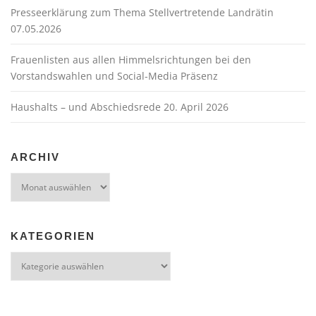
Presseerklärung zum Thema Stellvertretende Landrätin
07.05.2026
Frauenlisten aus allen Himmelsrichtungen bei den
Vorstandswahlen und Social-Media Präsenz
Haushalts – und Abschiedsrede 20. April 2026
ARCHIV
Archiv
KATEGORIEN
Kategorien