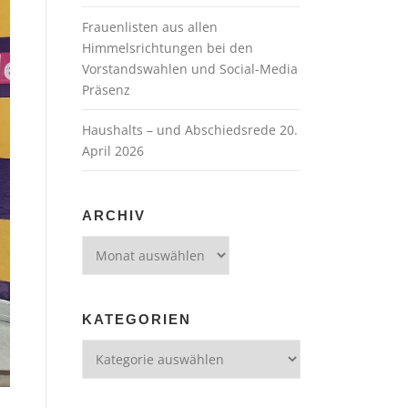
Frauenlisten aus allen
Himmelsrichtungen bei den
Vorstandswahlen und Social-Media
Präsenz
Haushalts – und Abschiedsrede 20.
April 2026
ARCHIV
Archiv
KATEGORIEN
Kategorien