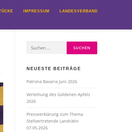
TÜCKE
IMPRESSUM
LANDESVERBAND
Suche
nach:
NEUESTE BEITRÄGE
Patrona Bavaria Juni 2026
Verleihung des Goldenen Apfels
2026
Presseerklärung zum Thema
Stellvertretende Landrätin
07.05.2026