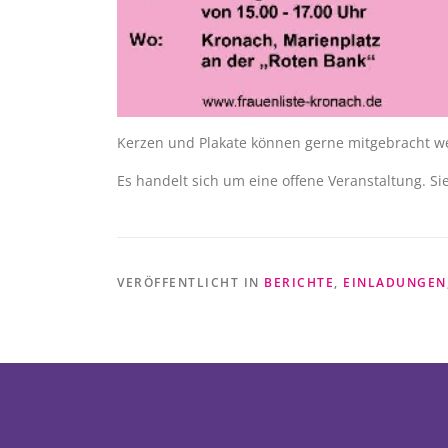
Kerzen und Plakate können gerne mitgebracht wer
Es handelt sich um eine offene Veranstaltung. S
VERÖFFENTLICHT IN
BERICHTE
,
EINLADUNGEN