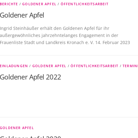
BERICHTE
/
GOLDENER APFEL
/
ÖFFENTLICHKEITSARBEIT
Goldener Apfel
Ingrid Steinhäußer erhält den Goldenen Apfel für ihr
außergewöhnliches jahrzehntelanges Engagement in der
Frauenliste Stadt und Landkreis Kronach e. V. 14. Februar 2023
EINLADUNGEN
/
GOLDENER APFEL
/
ÖFFENTLICHKEITSARBEIT
/
TERMIN
Goldener Apfel 2022
GOLDENER APFEL