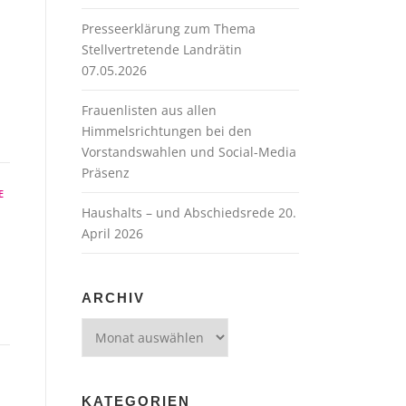
Presseerklärung zum Thema
Stellvertretende Landrätin
07.05.2026
Frauenlisten aus allen
Himmelsrichtungen bei den
Vorstandswahlen und Social-Media
Präsenz
E
Haushalts – und Abschiedsrede 20.
April 2026
ARCHIV
Archiv
KATEGORIEN