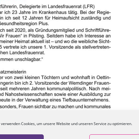
 verwenden Cookies, um unsere Website und unseren Service zu optimieren.