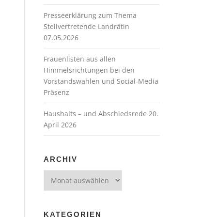
Presseerklärung zum Thema
Stellvertretende Landrätin
07.05.2026
Frauenlisten aus allen
Himmelsrichtungen bei den
Vorstandswahlen und Social-Media
Präsenz
Haushalts – und Abschiedsrede 20.
April 2026
ARCHIV
Archiv
KATEGORIEN