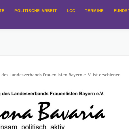
TE
POLITISCHE ARBEIT
LCC
TERMINE
FUNDS
 des Landesverbands Frauenlisten Bayern e. V. ist erschienen.