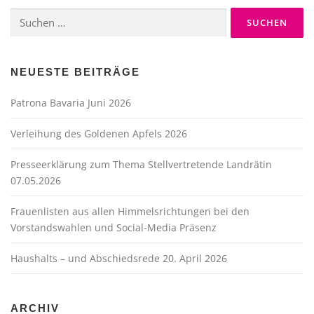
Suche
nach:
NEUESTE BEITRÄGE
Patrona Bavaria Juni 2026
Verleihung des Goldenen Apfels 2026
Presseerklärung zum Thema Stellvertretende Landrätin
07.05.2026
Frauenlisten aus allen Himmelsrichtungen bei den
Vorstandswahlen und Social-Media Präsenz
Haushalts – und Abschiedsrede 20. April 2026
ARCHIV