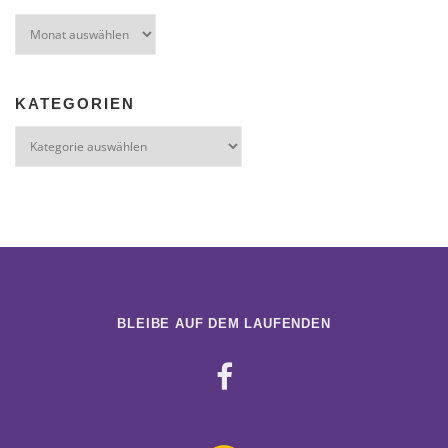
Archiv
KATEGORIEN
Kategorien
BLEIBE AUF DEM LAUFENDEN