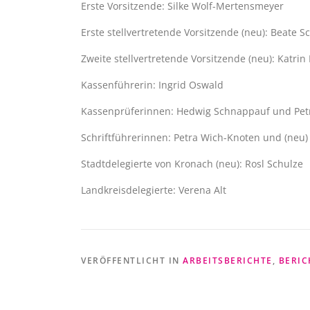
Erste Vorsitzende: Silke Wolf-Mertensmeyer
Erste stellvertretende Vorsitzende (neu): Beate S
Zweite stellvertretende Vorsitzende (neu): Katrin 
Kassenführerin: Ingrid Oswald
Kassenprüferinnen: Hedwig Schnappauf und Pet
Schriftführerinnen: Petra Wich-Knoten und (neu
Stadtdelegierte von Kronach (neu): Rosl Schulze
Landkreisdelegierte: Verena Alt
VERÖFFENTLICHT IN
ARBEITSBERICHTE
,
BERIC