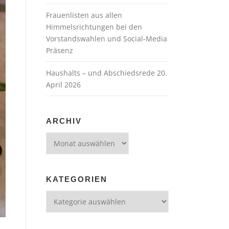
Frauenlisten aus allen
Himmelsrichtungen bei den
Vorstandswahlen und Social-Media
Präsenz
Haushalts – und Abschiedsrede 20.
April 2026
ARCHIV
Archiv
KATEGORIEN
Kategorien