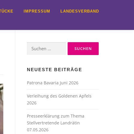
TÜCKE
IMPRESSUM
LANDESVERBAND
Suche
nach:
NEUESTE BEITRÄGE
Patrona Bavaria Juni 2026
Verleihung des Goldenen Apfels
2026
Presseerklärung zum Thema
Stellvertretende Landrätin
07.05.2026