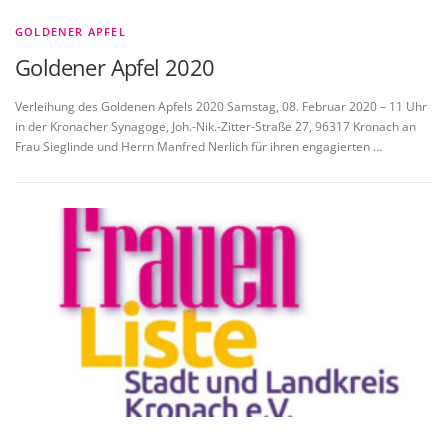
GOLDENER APFEL
Goldener Apfel 2020
Verleihung des Goldenen Apfels 2020 Samstag, 08. Februar 2020 – 11 Uhr
in der Kronacher Synagoge, Joh.-Nik.-Zitter-Straße 27, 96317 Kronach an
Frau Sieglinde und Herrn Manfred Nerlich für ihren engagierten …