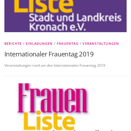
BERICHTE
/
EINLADUNGEN
/
FRAUENTAG
/
VERANSTALTUNGEN
Internationaler Frauentag 2019
Veranstaltungen rund um den Internationalen Frauentag 2019