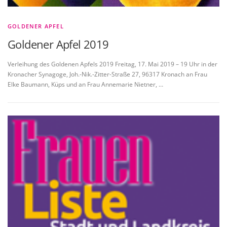
GOLDENER APFEL
Goldener Apfel 2019
Verleihung des Goldenen Apfels 2019 Freitag, 17. Mai 2019 – 19 Uhr in der
Kronacher Synagoge, Joh.-Nik.-Zitter-Straße 27, 96317 Kronach an Frau
Elke Baumann, Küps und an Frau Annemarie Nietner, …