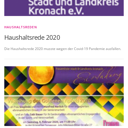
HAUSHALTSREDEN
Haushaltsrede 2020
Die Haushaltsrede 2020 musste wegen der Covid-19 Pandemie ausfallen.