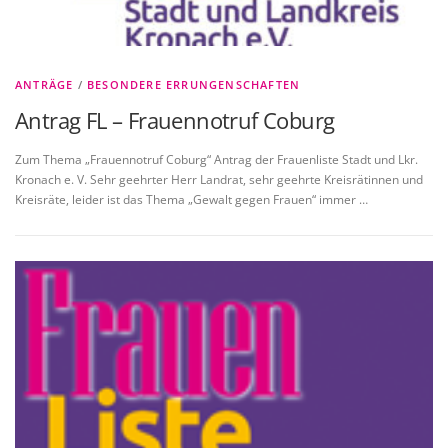
ANTRÄGE
/
BESONDERE ERRUNGENSCHAFTEN
Antrag FL – Frauennotruf Coburg
Zum Thema „Frauennotruf Coburg“ Antrag der Frauenliste Stadt und Lkr.
Kronach e. V. Sehr geehrter Herr Landrat, sehr geehrte Kreisrätinnen und
Kreisräte, leider ist das Thema „Gewalt gegen Frauen“ immer …