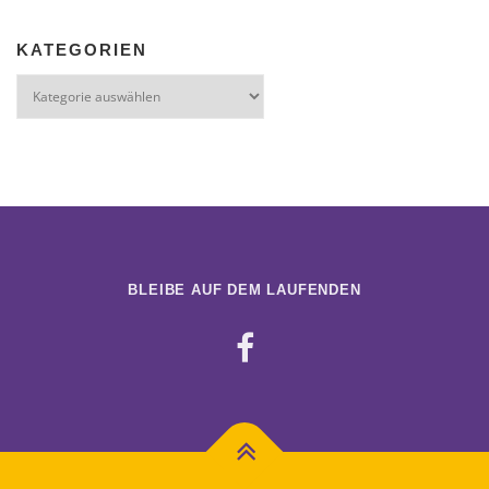
KATEGORIEN
Kategorien
BLEIBE AUF DEM LAUFENDEN