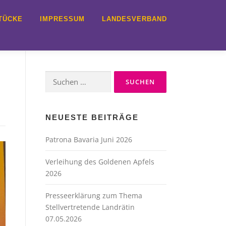
TÜCKE
IMPRESSUM
LANDESVERBAND
Suche
nach:
NEUESTE BEITRÄGE
Patrona Bavaria Juni 2026
Verleihung des Goldenen Apfels
2026
Presseerklärung zum Thema
Stellvertretende Landrätin
07.05.2026