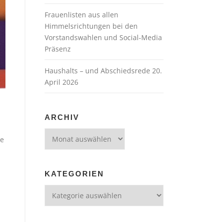
Frauenlisten aus allen
Himmelsrichtungen bei den
Vorstandswahlen und Social-Media
Präsenz
Haushalts – und Abschiedsrede 20.
April 2026
ARCHIV
Archiv
ge
KATEGORIEN
Kategorien