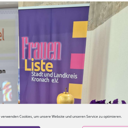
 verwenden Cookies, um unsere Website und unseren Service zu optimieren.