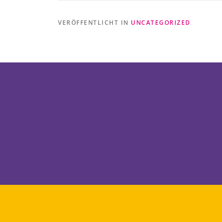
VERÖFFENTLICHT IN
UNCATEGORIZED