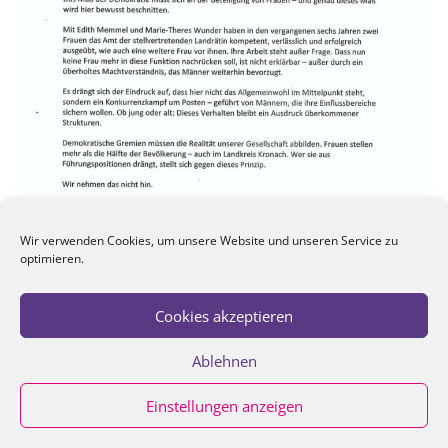
Wir verwenden Cookies, um unsere Website und unseren Service zu
optimieren.
Cookies akzeptieren
Ablehnen
Einstellungen anzeigen