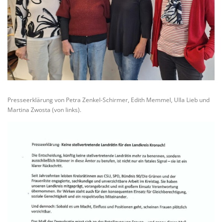
Presseerklärung von Petra Zenkel-Schirmer, Edith Memmel, Ulla Lieb und
Martina Zwosta (von links).