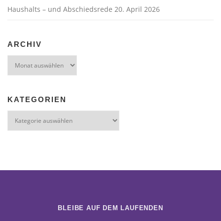
Haushalts – und Abschiedsrede 20. April 2026
ARCHIV
Archiv
KATEGORIEN
Kategorien
BLEIBE AUF DEM LAUFENDEN