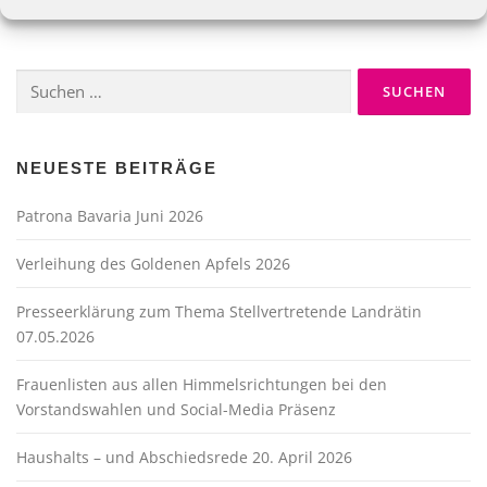
Suche
nach:
NEUESTE BEITRÄGE
Patrona Bavaria Juni 2026
Verleihung des Goldenen Apfels 2026
Presseerklärung zum Thema Stellvertretende Landrätin
07.05.2026
Frauenlisten aus allen Himmelsrichtungen bei den
Vorstandswahlen und Social-Media Präsenz
Haushalts – und Abschiedsrede 20. April 2026