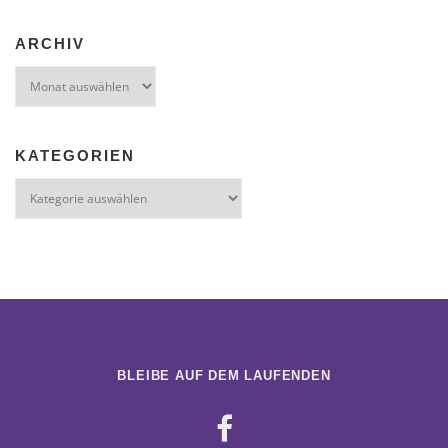
ARCHIV
Archiv
KATEGORIEN
Kategorien
BLEIBE AUF DEM LAUFENDEN