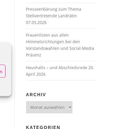
Presseerklärung zum Thema
Stellvertretende Landrätin
07.05.2026
Frauenlisten aus allen
Himmelsrichtungen bei den
Vorstandswahlen und Social-Media
Präsenz
Haushalts – und Abschiedsrede 20.
en
April 2026
ARCHIV
Archiv
KATEGORIEN