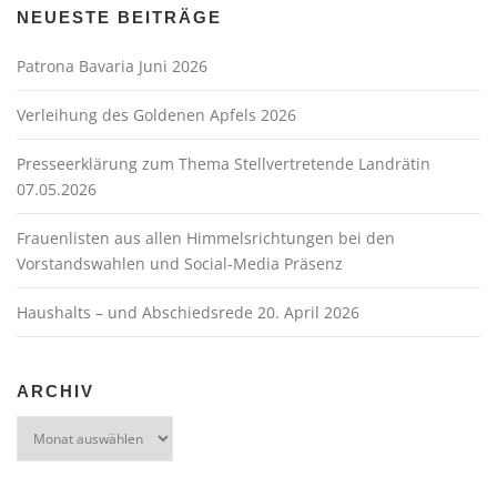
NEUESTE BEITRÄGE
Patrona Bavaria Juni 2026
Verleihung des Goldenen Apfels 2026
Presseerklärung zum Thema Stellvertretende Landrätin
07.05.2026
Frauenlisten aus allen Himmelsrichtungen bei den
Vorstandswahlen und Social-Media Präsenz
Haushalts – und Abschiedsrede 20. April 2026
ARCHIV
Archiv