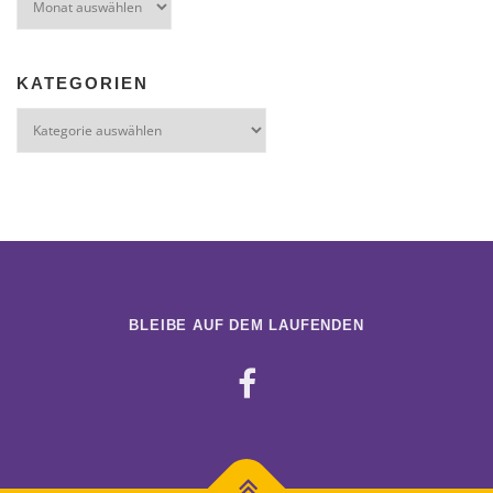
KATEGORIEN
Kategorien
BLEIBE AUF DEM LAUFENDEN