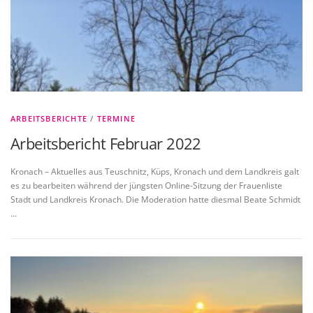
ARBEITSBERICHTE
/
TERMINE
Arbeitsbericht Februar 2022
Kronach – Aktuelles aus Teuschnitz, Küps, Kronach und dem Landkreis galt
es zu bearbeiten während der jüngsten Online-Sitzung der Frauenliste
Stadt und Landkreis Kronach. Die Moderation hatte diesmal Beate Schmidt
…