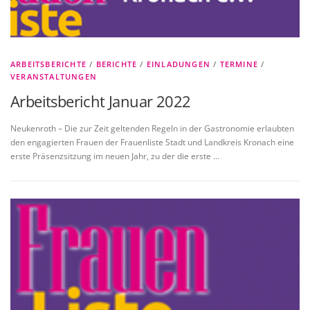
ARBEITSBERICHTE
/
BERICHTE
/
EINLADUNGEN
/
TERMINE
/
VERANSTALTUNGEN
Arbeitsbericht Januar 2022
Neukenroth – Die zur Zeit geltenden Regeln in der Gastronomie erlaubten
den engagierten Frauen der Frauenliste Stadt und Landkreis Kronach eine
erste Präsenzsitzung im neuen Jahr, zu der die erste …