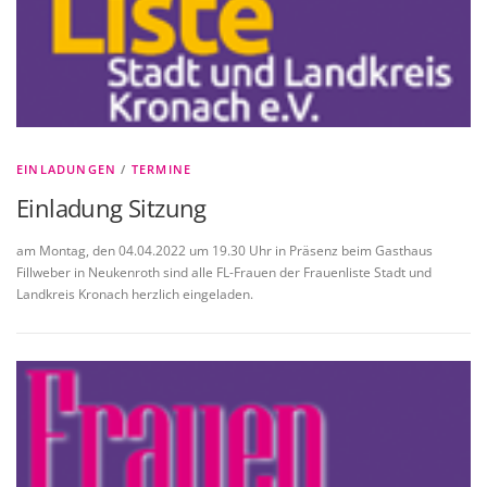
EINLADUNGEN
/
TERMINE
Einladung Sitzung
am Montag, den 04.04.2022 um 19.30 Uhr in Präsenz beim Gasthaus
Fillweber in Neukenroth sind alle FL-Frauen der Frauenliste Stadt und
Landkreis Kronach herzlich eingeladen.