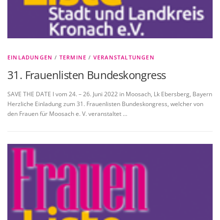
EINLADUNGEN
/
TERMINE
/
VERANSTALTUNGEN
31. Frauenlisten Bundeskongress
SAVE THE DATE I vom 24. – 26. Juni 2022 in Moosach, Lk Ebersberg, Bayern
Herzliche Einladung zum 31. Frauenlisten Bundeskongress, welcher von
den Frauen für Moosach e. V. veranstaltet …