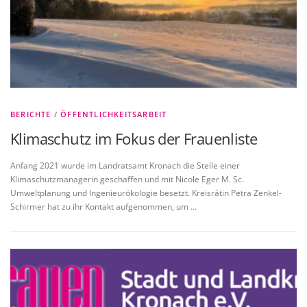
BERICHTE
/
ÖFFENTLICHKEITSARBEIT
Klimaschutz im Fokus der Frauenliste
Anfang 2021 wurde im Landratsamt Kronach die Stelle einer
Klimaschutzmanagerin geschaffen und mit Nicole Eger M. Sc.
Umweltplanung und Ingenieurökologie besetzt. Kreisrätin Petra Zenkel-
Schirmer hat zu ihr Kontakt aufgenommen, um …