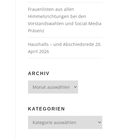
Frauenlisten aus allen
Himmelsrichtungen bei den
Vorstandswahlen und Social-Media
Präsenz
Haushalts – und Abschiedsrede 20.
April 2026
ARCHIV
Archiv
KATEGORIEN
Kategorien