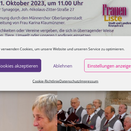
 verwenden Cookies, um unsere Website und unseren Service zu optimieren.
ookies akzeptieren
Ablehnen
Einstellungen anzeig
Cookie-Richtlinie
Datenschutz
Impressum