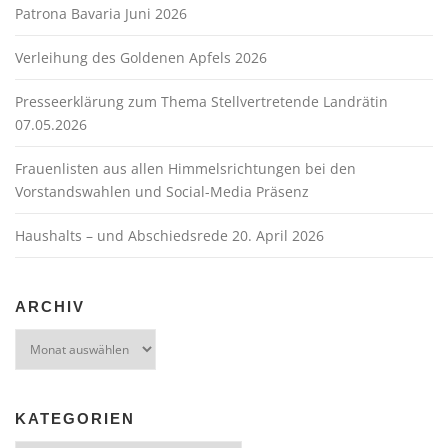
Patrona Bavaria Juni 2026
Verleihung des Goldenen Apfels 2026
Presseerklärung zum Thema Stellvertretende Landrätin
07.05.2026
Frauenlisten aus allen Himmelsrichtungen bei den
Vorstandswahlen und Social-Media Präsenz
Haushalts – und Abschiedsrede 20. April 2026
ARCHIV
Archiv
KATEGORIEN